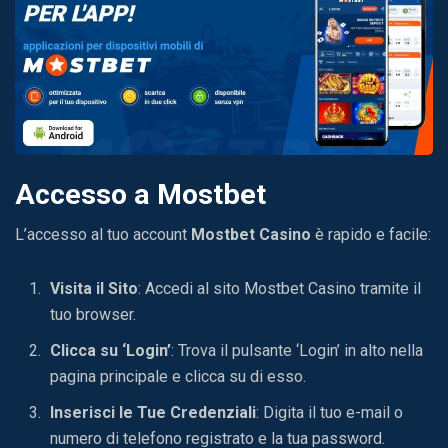
Accesso a Mostbet
L’accesso al tuo account
Mostbet Casino
è rapido e facile:
Visita il Sito
: Accedi al sito Mostbet Casino tramite il
tuo browser.
Clicca su ‘Login’
: Trova il pulsante ‘Login’ in alto nella
pagina principale e clicca su di esso.
Inserisci le Tue Credenziali
: Digita il tuo e-mail o
numero di telefono registrato e la tua password.