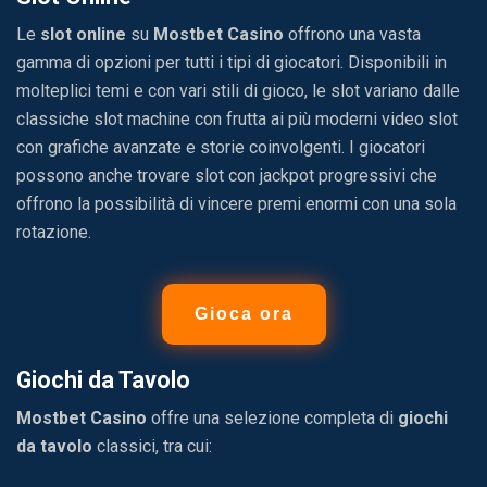
Le
slot online
su
Mostbet Casino
offrono una vasta
gamma di opzioni per tutti i tipi di giocatori. Disponibili in
molteplici temi e con vari stili di gioco, le slot variano dalle
classiche slot machine con frutta ai più moderni video slot
con grafiche avanzate e storie coinvolgenti. I giocatori
possono anche trovare slot con jackpot progressivi che
offrono la possibilità di vincere premi enormi con una sola
rotazione.
Gioca ora
Giochi da Tavolo
Mostbet Casino
offre una selezione completa di
giochi
da tavolo
classici, tra cui: