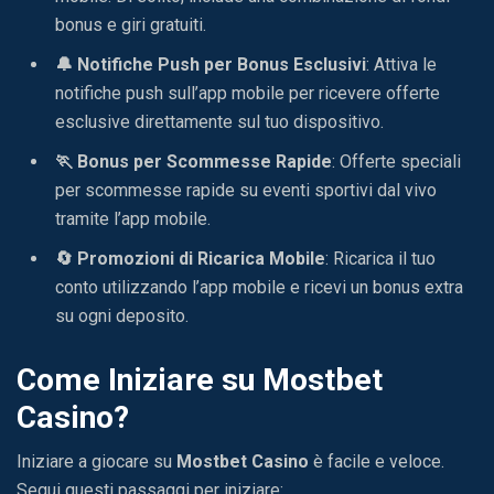
bonus e giri gratuiti.
🔔 Notifiche Push per Bonus Esclusivi
: Attiva le
notifiche push sull’app mobile per ricevere offerte
esclusive direttamente sul tuo dispositivo.
🏃 Bonus per Scommesse Rapide
: Offerte speciali
per scommesse rapide su eventi sportivi dal vivo
tramite l’app mobile.
🔄 Promozioni di Ricarica Mobile
: Ricarica il tuo
conto utilizzando l’app mobile e ricevi un bonus extra
su ogni deposito.
Come Iniziare su Mostbet
Casino?
Iniziare a giocare su
Mostbet Casino
è facile e veloce.
Segui questi passaggi per iniziare: