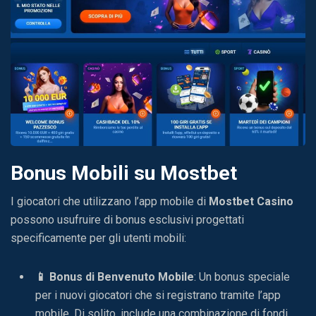
Bonus Mobili su Mostbet
I giocatori che utilizzano l’app mobile di
Mostbet Casino
possono usufruire di bonus esclusivi progettati
specificamente per gli utenti mobili:
📱 Bonus di Benvenuto Mobile
: Un bonus speciale
per i nuovi giocatori che si registrano tramite l’app
mobile. Di solito, include una combinazione di fondi