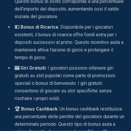
Questo bonus di solito corrisponde a una percentuale
dell’importo del deposito, aumentando così il saldo
iniziale del giocatore.
💵 Bonus di Ricarica
: Disponibile per i giocatori
esistenti, il bonus di ricarica offre fondi extra per i
depositi successivi al primo. Questo incentivo aiuta a
mantenere attiva l’azione di gioco e prolungare il
tempo di gioco.
🎰 Giri Gratuiti
: I giocatori possono ottenere giri
gratuiti su slot popolari come parte di promozioni
speciali o bonus di benvenuto. I giri gratuiti
consentono di giocare su slot specifiche senza
rischiare i propri soldi.
🏆 Bonus Cashback
: Un bonus cashback restituisce
una percentuale delle perdite del giocatore durante un
determinato periodo. Questo tipo di bonus aiuta a