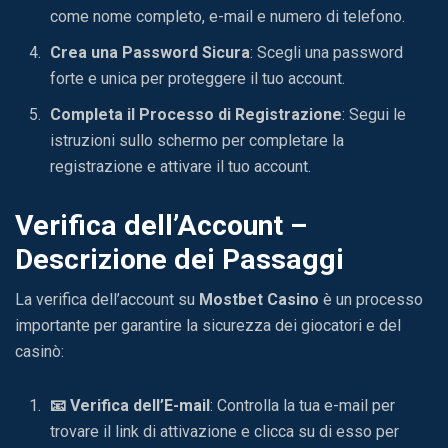
come nome completo, e-mail e numero di telefono.
Crea una Password Sicura
: Scegli una password
forte e unica per proteggere il tuo account.
Completa il Processo di Registrazione
: Segui le
istruzioni sullo schermo per completare la
registrazione e attivare il tuo account.
Verifica dell’Account –
Descrizione dei Passaggi
La verifica dell’account su
Mostbet Casino
è un processo
importante per garantire la sicurezza dei giocatori e del
casinò:
📧 Verifica dell’E-mail
: Controlla la tua e-mail per
trovare il link di attivazione e clicca su di esso per