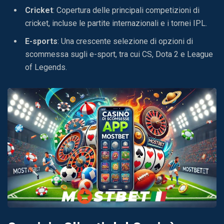
Cricket
: Copertura delle principali competizioni di
cricket, incluse le partite internazionali e i tornei IPL.
E-sports
: Una crescente selezione di opzioni di
scommessa sugli e-sport, tra cui CS, Dota 2 e League
of Legends.