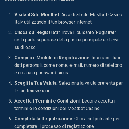
Visita il Sito Mostbet
: Accedi al sito Mostbet Casino
Italy utilizzando il tuo browser internet.
Clicca su ‘Registrati’
: Trova il pulsante ‘Registrati’
nella parte superiore della pagina principale e clicca
su di esso.
Compila il Modulo di Registrazione
: Inserisci i tuoi
dati personali, come nome, e-mail, numero di telefono
e crea una password sicura.
Scegli la Tua Valuta
: Seleziona la valuta preferita per
le tue transazioni.
Accetta i Termini e Condizioni
: Leggi e accetta i
termini e le condizioni del Mostbet Casino.
Completa la Registrazione
: Clicca sul pulsante per
completare il processo di registrazione.