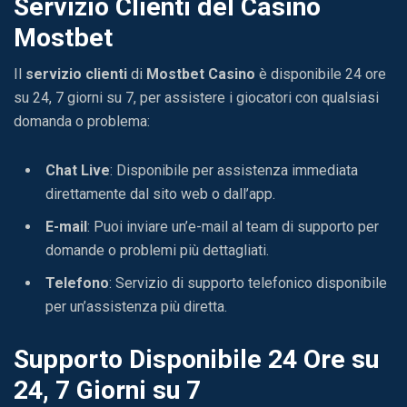
Servizio Clienti del Casinò
Mostbet
Il
servizio clienti
di
Mostbet Casino
è disponibile 24 ore
su 24, 7 giorni su 7, per assistere i giocatori con qualsiasi
domanda o problema:
Chat Live
: Disponibile per assistenza immediata
direttamente dal sito web o dall’app.
E-mail
: Puoi inviare un’e-mail al team di supporto per
domande o problemi più dettagliati.
Telefono
: Servizio di supporto telefonico disponibile
per un’assistenza più diretta.
Supporto Disponibile 24 Ore su
24, 7 Giorni su 7