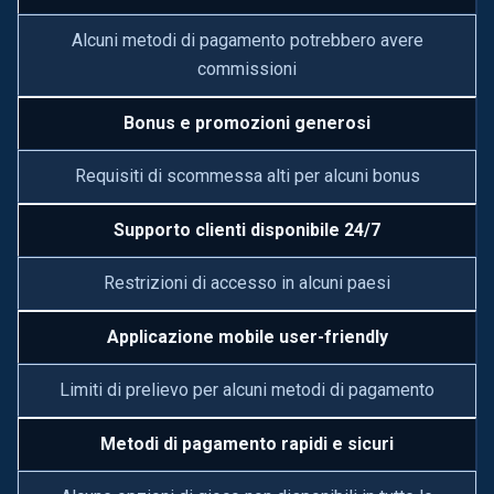
Alcuni metodi di pagamento potrebbero avere
commissioni
Bonus e promozioni generosi
Requisiti di scommessa alti per alcuni bonus
Supporto clienti disponibile 24/7
Restrizioni di accesso in alcuni paesi
Applicazione mobile user-friendly
Limiti di prelievo per alcuni metodi di pagamento
Metodi di pagamento rapidi e sicuri