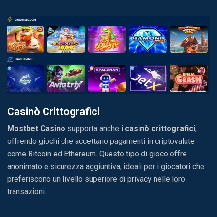
Casinò Crittografici
Mostbet Casino
supporta anche i
casinò crittografici
,
offrendo giochi che accettano pagamenti in criptovalute
come Bitcoin ed Ethereum. Questo tipo di gioco offre
anonimato e sicurezza aggiuntiva, ideali per i giocatori che
preferiscono un livello superiore di privacy nelle loro
transazioni.