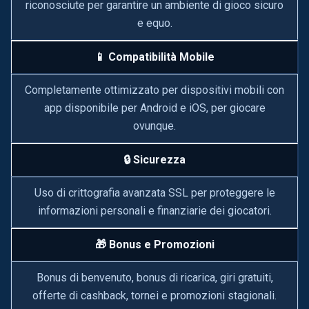
riconosciute per garantire un ambiente di gioco sicuro
e equo.
📱 Compatibilità Mobile
Completamente ottimizzato per dispositivi mobili con
app disponibile per Android e iOS, per giocare
ovunque.
🔒 Sicurezza
Uso di crittografia avanzata SSL per proteggere le
informazioni personali e finanziarie dei giocatori.
🎁 Bonus e Promozioni
Bonus di benvenuto, bonus di ricarica, giri gratuiti,
offerte di cashback, tornei e promozioni stagionali.