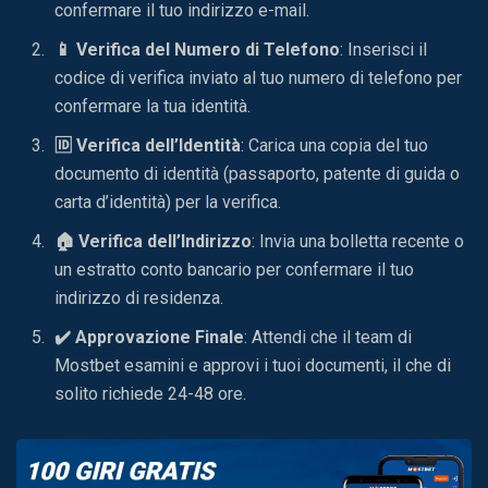
confermare il tuo indirizzo e-mail.
📱 Verifica del Numero di Telefono
: Inserisci il
codice di verifica inviato al tuo numero di telefono per
confermare la tua identità.
🆔 Verifica dell’Identità
: Carica una copia del tuo
documento di identità (passaporto, patente di guida o
carta d’identità) per la verifica.
🏠 Verifica dell’Indirizzo
: Invia una bolletta recente o
un estratto conto bancario per confermare il tuo
indirizzo di residenza.
✔️ Approvazione Finale
: Attendi che il team di
Mostbet esamini e approvi i tuoi documenti, il che di
solito richiede 24-48 ore.