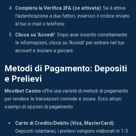
Completa la Verifica 2FA (se attivata)
: Se è attiva
l’autenticazione a due fattori, inserisci il codice inviato
al tuo e-mail o telefono.
Clicca su ‘Accedi’
: Dopo aver inserito correttamente
le informazioni, clicca su ‘Accedi’ per entrare nel tuo
account e iniziare a giocare.
Metodi di Pagamento: Depositi
e Prelievi
Mostbet Casino
offre una varietà di metodi di pagamento
per rendere le transazioni comode e sicure. Ecco alcuni
esempi di opzioni di pagamento:
Carte di Credito/Debito (Visa, MasterCard)
:
Depositi istantanei; i prelievi vengono elaborati in 1-3